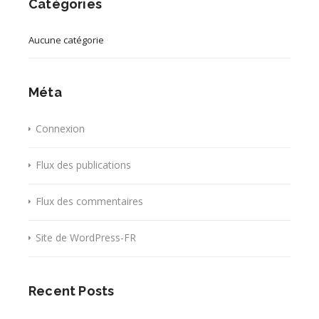
Catégories
Aucune catégorie
Méta
Connexion
Flux des publications
Flux des commentaires
Site de WordPress-FR
Recent Posts