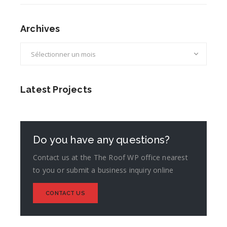
Archives
Archives
Latest Projects
Do you have any questions?
Contact us at the The Roof WP office nearest
to you or submit a business inquiry online
CONTACT US