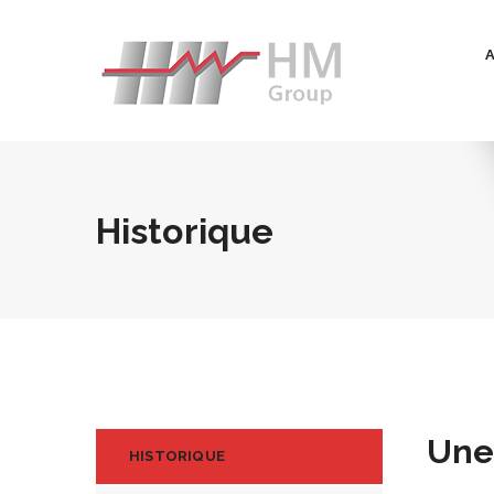
Historique
Une
HISTORIQUE