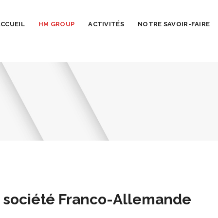
ACCUEIL
HM GROUP
ACTIVITÉS
NOTRE SAVOIR-FAIRE
 société Franco-Allemande