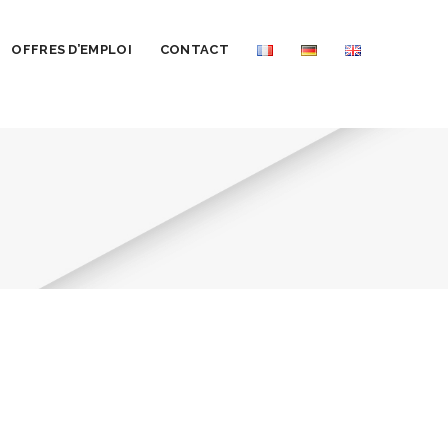
OFFRES D’EMPLOI
CONTACT