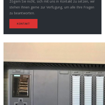
Zögern Sie nicht, sich mit uns in Kontakt zu setzen, wir
stehen Ihnen gerne zur Verfügung, um alle Ihre Fragen
zu beantworten.
KONTAKT