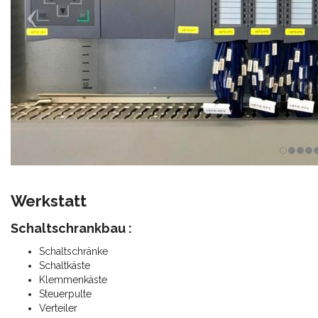
Werkstatt
Schaltschrankbau :
Schaltschränke
Schaltkäste
Klemmenkäste
Steuerpulte
Verteiler