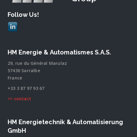
Follow Us!
HM Energie & Automatismes S.A.S.
29, rue du Général Marulaz
57430 Sarralbe
France
+33 3 87 97 93 67
>> contact
HM Energietechnik & Automatisierung
GmbH