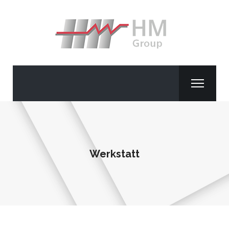
Werkstatt