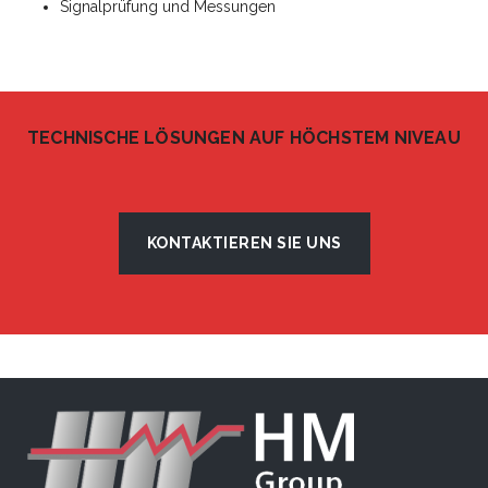
Signalprüfung und Messungen
TECHNISCHE LÖSUNGEN AUF HÖCHSTEM NIVEAU
KONTAKTIEREN SIE UNS