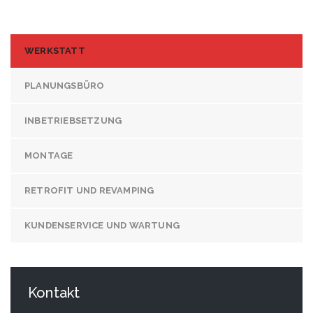
WERKSTATT
PLANUNGSBÜRO
INBETRIEBSETZUNG
MONTAGE
RETROFIT UND REVAMPING
KUNDENSERVICE UND WARTUNG
Kontakt