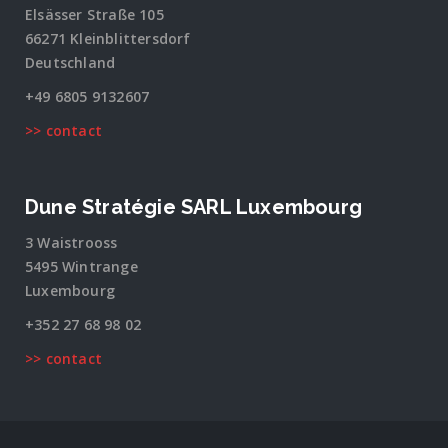
Elsässer Straße 105
66271 Kleinblittersdorf
Deutschland
+49 6805 9132607
>> contact
Dune Stratégie SARL Luxembourg
3 Waistrooss
5495 Wintrange
Luxembourg
+352 27 68 98 02
>> contact