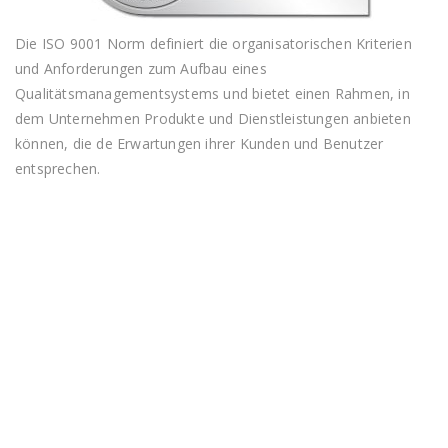
Die ISO 9001 Norm definiert die organisatorischen Kriterien
und Anforderungen zum Aufbau eines
Qualitätsmanagementsystems und bietet einen Rahmen, in
dem Unternehmen Produkte und Dienstleistungen anbieten
können, die de Erwartungen ihrer Kunden und Benutzer
entsprechen.