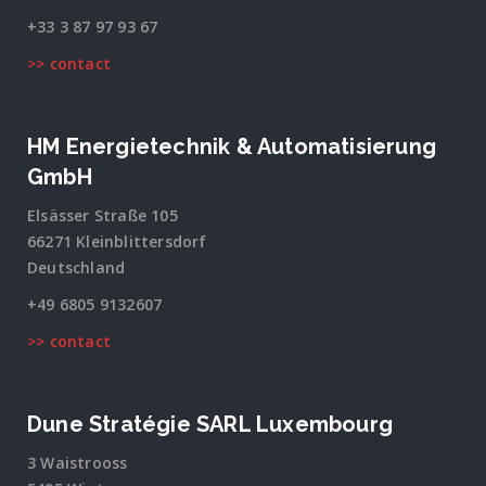
+33 3 87 97 93 67
>> contact
HM Energietechnik & Automatisierung
GmbH
Elsässer Straße 105
66271 Kleinblittersdorf
Deutschland
+49 6805 9132607
>> contact
Dune Stratégie SARL Luxembourg
3 Waistrooss