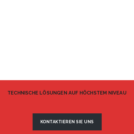
TECHNISCHE LÖSUNGEN AUF HÖCHSTEM NIVEAU
KONTAKTIEREN SIE UNS