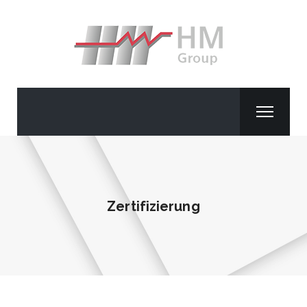
Zertifizierung