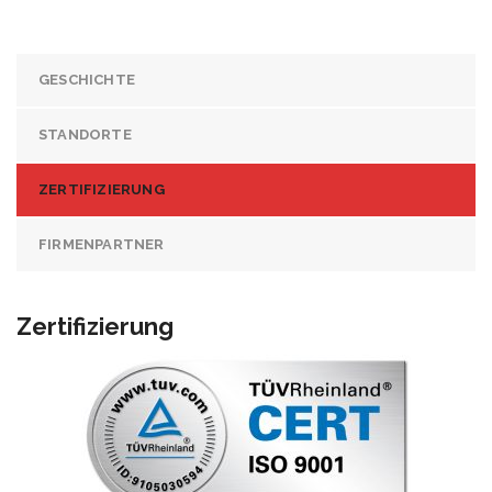
GESCHICHTE
STANDORTE
ZERTIFIZIERUNG
FIRMENPARTNER
Zertifizierung