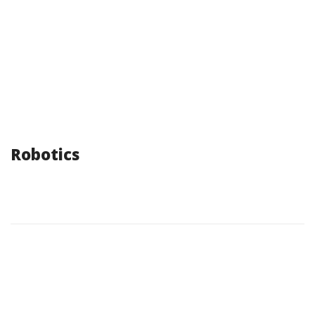
Robotics