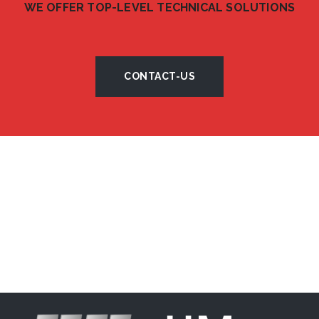
WE OFFER TOP-LEVEL TECHNICAL SOLUTIONS
CONTACT-US