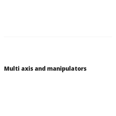
Multi axis and manipulators