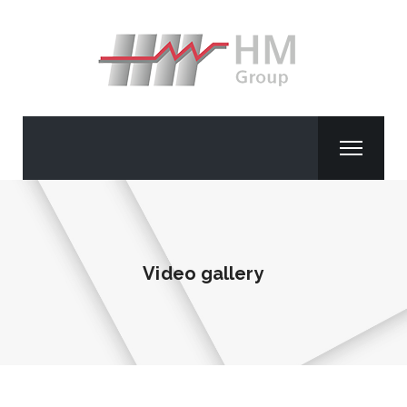
Video gallery